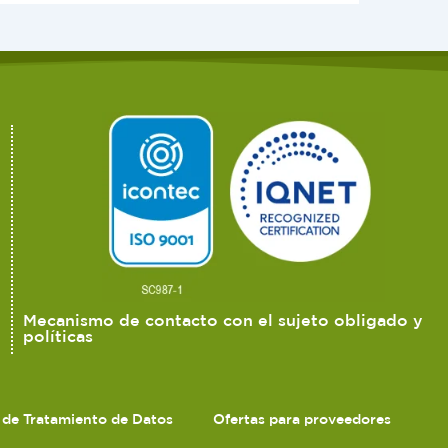
Mecanismo de contacto con el sujeto obligado y
políticas
s de Tratamiento de Datos
Ofertas para proveedores