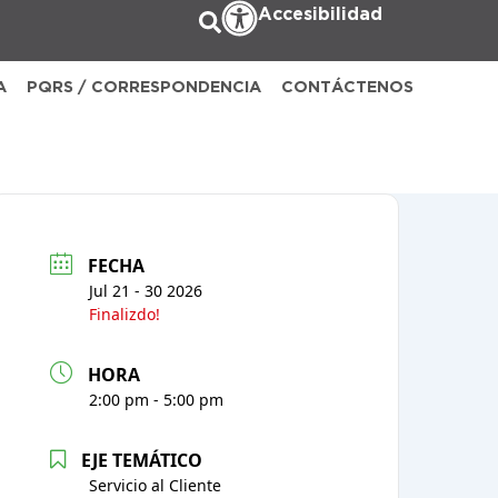
Accesibilidad
A
PQRS / CORRESPONDENCIA
CONTÁCTENOS
FECHA
Jul 21 - 30 2026
Finalizdo!
HORA
2:00 pm - 5:00 pm
EJE TEMÁTICO
Servicio al Cliente