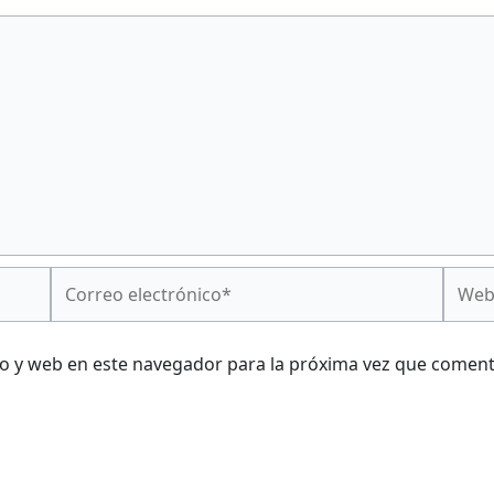
Correo
Web
electrónico*
o y web en este navegador para la próxima vez que coment