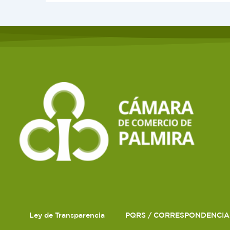
Ley de Transparencia
PQRS / CORRESPONDENCIA