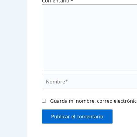
Comentario
*
Nombre*
Guarda mi nombre, correo electrónic