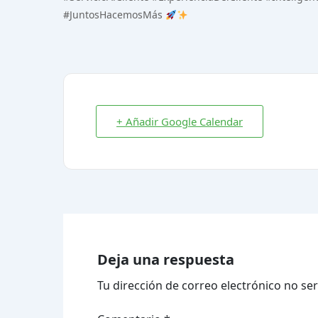
#JuntosHacemosMás
+ Añadir Google Calendar
Deja una respuesta
Tu dirección de correo electrónico no ser