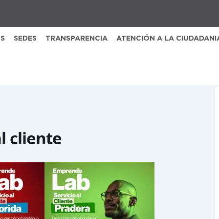
S
SEDES
TRANSPARENCIA
ATENCIÓN A LA CIUDADANI
l cliente