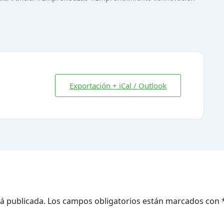
Exportación + iCal / Outlook
á publicada.
Los campos obligatorios están marcados con