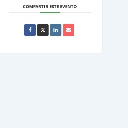
COMPARTIR ESTE EVENTO