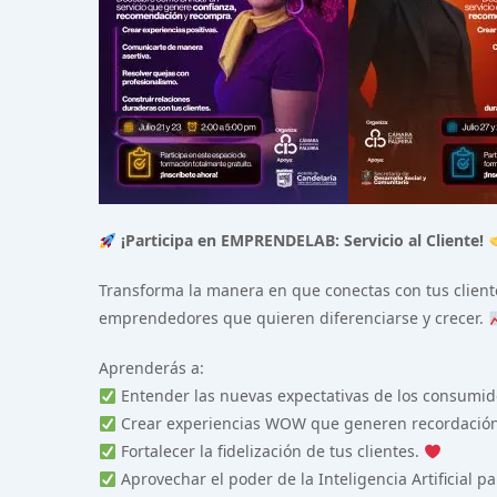
¡Participa en EMPRENDELAB: Servicio al Cliente!
Transforma la manera en que conectas con tus cliente
emprendedores que quieren diferenciarse y crecer.
Aprenderás a:
Entender las nuevas expectativas de los consumid
Crear experiencias WOW que generen recordació
Fortalecer la fidelización de tus clientes.
Aprovechar el poder de la Inteligencia Artificial p