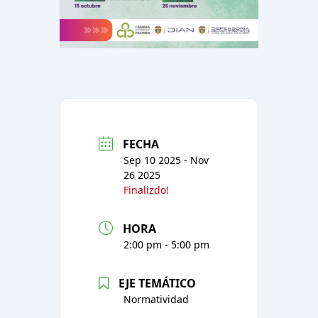
FECHA
Sep 10 2025
- Nov
26 2025
Finalizdo!
HORA
2:00 pm - 5:00 pm
EJE TEMÁTICO
Normatividad