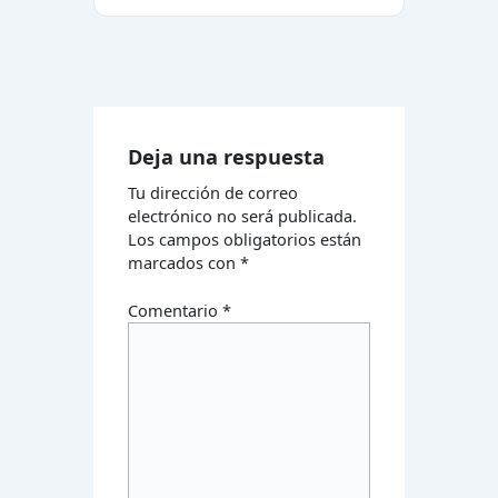
Deja una respuesta
Tu dirección de correo
electrónico no será publicada.
Los campos obligatorios están
marcados con
*
Comentario
*