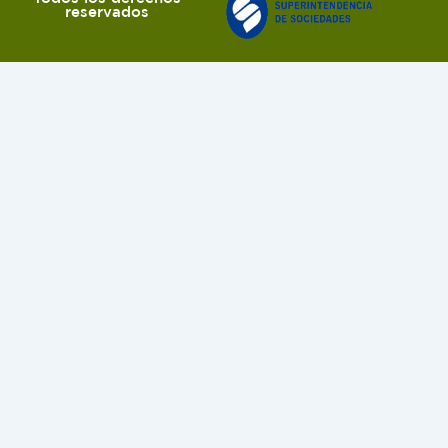
reservados