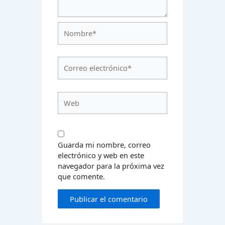
Nombre*
Correo
electrónico*
Web
Guarda mi nombre, correo
electrónico y web en este
navegador para la próxima vez
que comente.