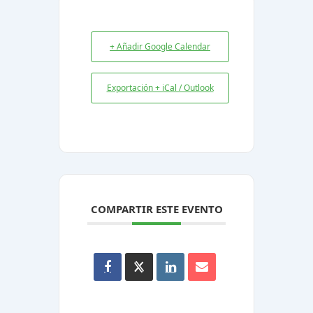
+ Añadir Google Calendar
Exportación + iCal / Outlook
COMPARTIR ESTE EVENTO