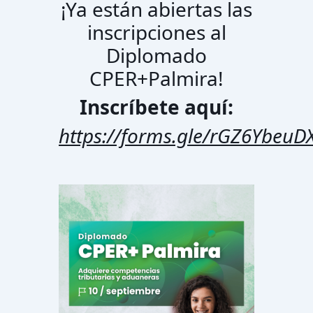
¡Ya están abiertas las
inscripciones al
Diplomado
CPER+Palmira!
Inscríbete aquí:
https://forms.gle/rGZ6YbeuD