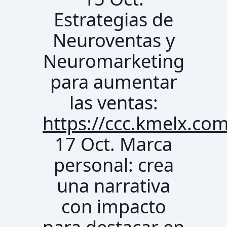
Estrategias de
Neuroventas y
Neuromarketing
para aumentar
las ventas:
https://ccc.kmelx.co
17 Oct. Marca
personal: crea
una narrativa
con impacto