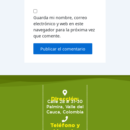
Guarda mi nombre, correo
electrónico y web en este
navegador para la próxima vez
que comente.
Dirección:
Calle 28 # 31-30
Palmira, Valle del
Cauca, Colombia
Teléfono y