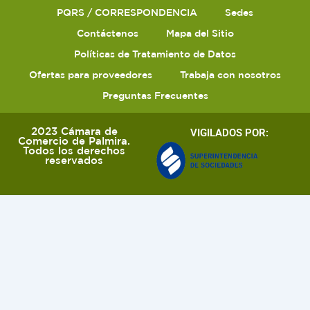
PQRS / CORRESPONDENCIA
Sedes
Contáctenos
Mapa del Sitio
Políticas de Tratamiento de Datos
Ofertas para proveedores
Trabaja con nosotros
Preguntas Frecuentes
2023 Cámara de
VIGILADOS POR:
Comercio de Palmira.
Todos los derechos
reservados