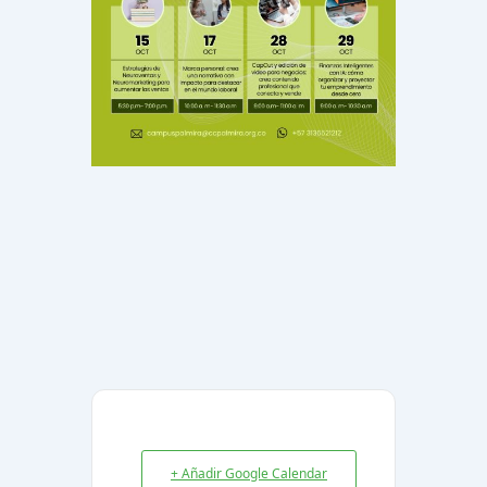
+ Añadir Google Calendar