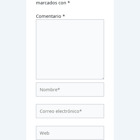
marcados con
*
Comentario
*
Nombre*
Correo
electrónico*
Web