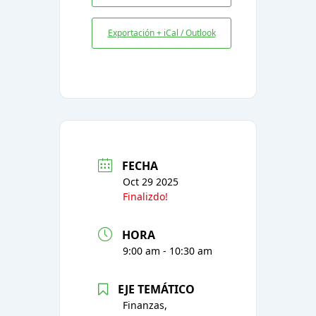
Exportación + iCal / Outlook
FECHA
Oct 29 2025
Finalizdo!
HORA
9:00 am - 10:30 am
EJE TEMÁTICO
Finanzas,