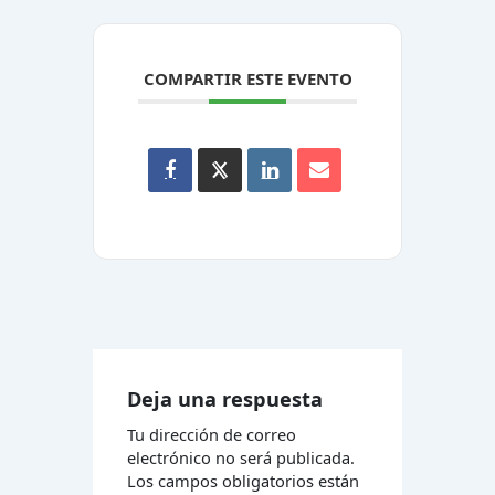
COMPARTIR ESTE EVENTO
Deja una respuesta
Tu dirección de correo
electrónico no será publicada.
Los campos obligatorios están