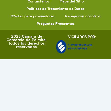
Contáctenos
Mapa del Sitio
Políticas de Tratamiento de Datos
Ofertas para proveedores
Trabaja con nosotros
Preguntas Frecuentes
2023 Cámara de
VIGILADOS POR:
Comercio de Palmira.
Todos los derechos
reservados