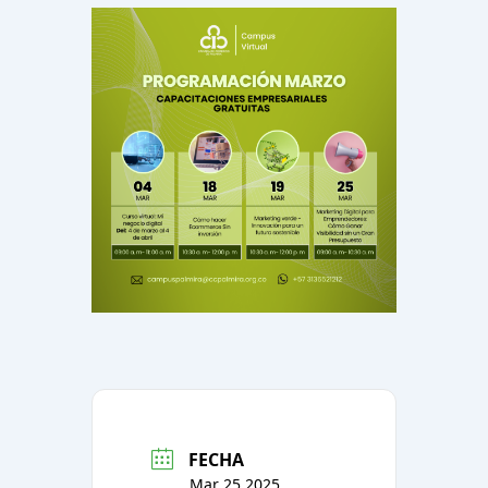
FECHA
Mar 25 2025