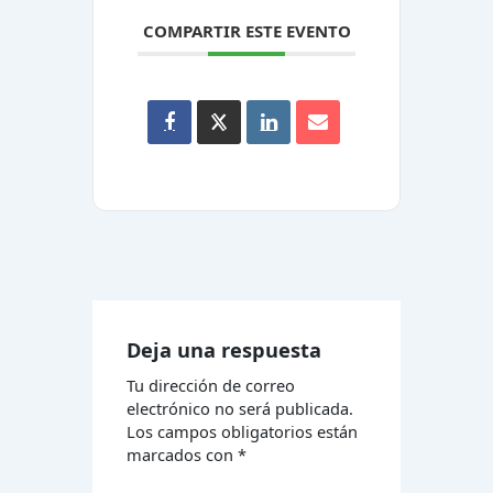
COMPARTIR ESTE EVENTO
Deja una respuesta
Tu dirección de correo
electrónico no será publicada.
Los campos obligatorios están
marcados con
*