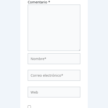
Comentario
*
Nombre*
Correo
electrónico*
Web