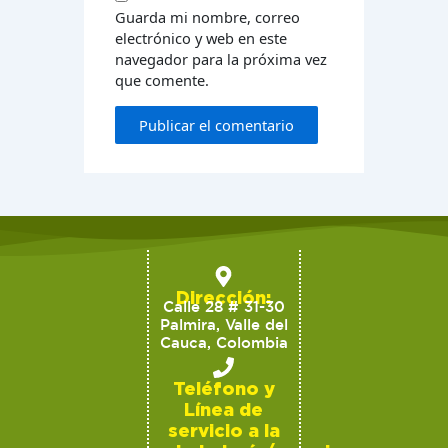
Guarda mi nombre, correo
electrónico y web en este
navegador para la próxima vez
que comente.
Dirección:
Calle 28 # 31-30
Palmira, Valle del
Cauca, Colombia
Teléfono y
Línea de
servicio a la