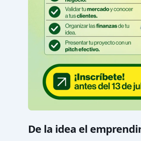
De la idea el emprend