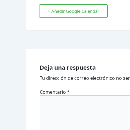
+ Añadir Google Calendar
Deja una respuesta
Tu dirección de correo electrónico no ser
Comentario
*