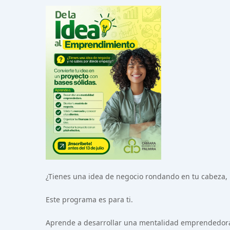
¿Tienes una idea de negocio rondando en tu cabeza, 
Este programa es para ti.
Aprende a desarrollar una mentalidad emprendedora, 