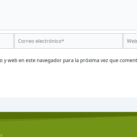
Correo
Web
electrónico*
o y web en este navegador para la próxima vez que coment