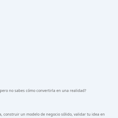
pero no sabes cómo convertirla en una realidad?
construir un modelo de negocio sólido, validar tu idea en