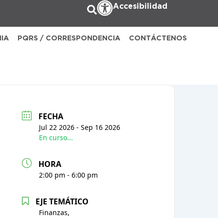
Accesibilidad
NIA
PQRS / CORRESPONDENCIA
CONTÁCTENOS
FECHA
Jul 22 2026
- Sep 16 2026
En curso...
HORA
2:00 pm - 6:00 pm
EJE TEMÁTICO
Finanzas,