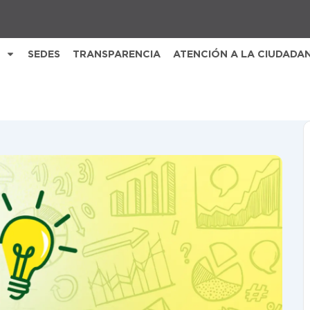
SEDES
TRANSPARENCIA
ATENCIÓN A LA CIUDADA