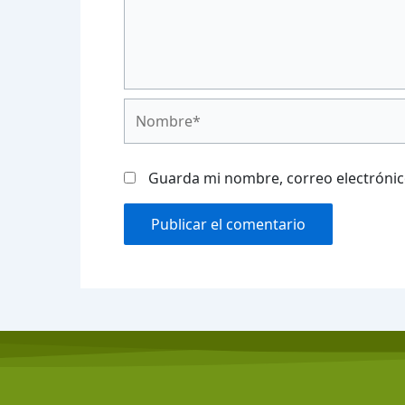
Nombre*
Guarda mi nombre, correo electrónic