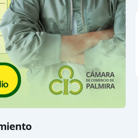
imiento