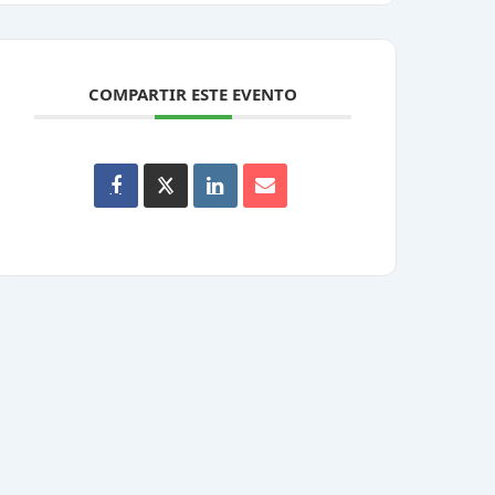
COMPARTIR ESTE EVENTO