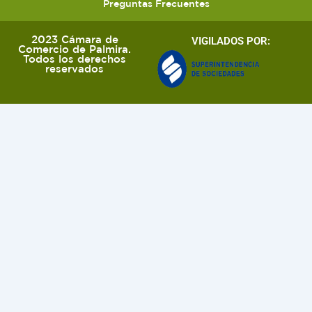
Preguntas Frecuentes
2023 Cámara de
VIGILADOS POR:
Comercio de Palmira.
Todos los derechos
reservados