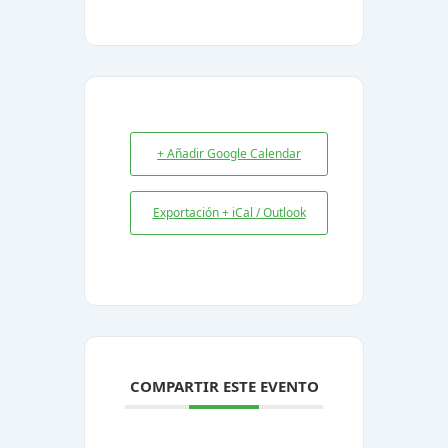
+ Añadir Google Calendar
Exportación + iCal / Outlook
COMPARTIR ESTE EVENTO