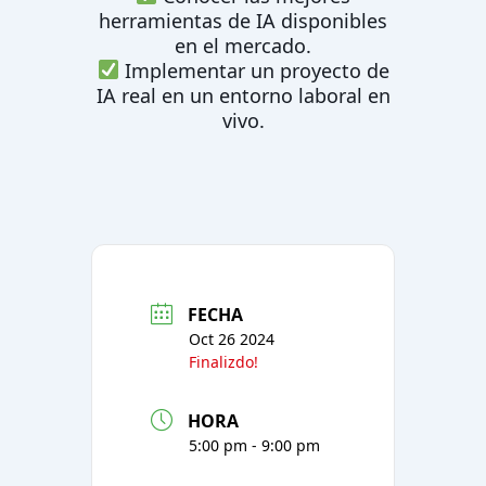
herramientas de IA disponibles
en el mercado.
Implementar un proyecto de
IA real en un entorno laboral en
vivo.
FECHA
Oct 26 2024
Finalizdo!
HORA
5:00 pm - 9:00 pm