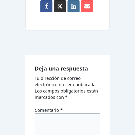
Deja una respuesta
Tu dirección de correo
electrónico no será publicada.
Los campos obligatorios están
marcados con
*
Comentario
*