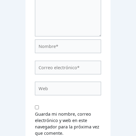
Nombre*
Correo
electrónico*
Web
Guarda mi nombre, correo
electrónico y web en este
navegador para la próxima vez
que comente.