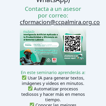
Contacta a un asesor
por correo:
cformacion@ccpalmira.org.co
En este seminario aprenderás a:
Usar IA para generar textos,
imágenes y videos en minutos.
Automatizar procesos
tediosos y hacer más en menos
tiempo.
Conocer las mejores