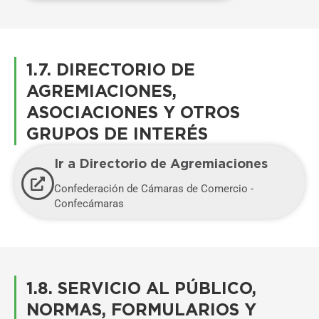
1.7. DIRECTORIO DE
AGREMIACIONES,
ASOCIACIONES Y OTROS
GRUPOS DE INTERÉS
Ir a Directorio de Agremiaciones
Confederación de Cámaras de Comercio -
Confecámaras
1.8. SERVICIO AL PÚBLICO,
NORMAS, FORMULARIOS Y