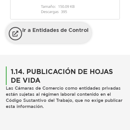
Tamaño:
150.09 KB
Descargas
395
Ir a Entidades de Control
1.14. PUBLICACIÓN DE HOJAS
DE VIDA
Las Cámaras de Comercio como entidades privadas
están sujetas al régimen laboral contenido en el
Código Sustantivo del Trabajo, que no exige publicar
esta información.