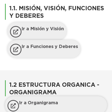
1.1. MISIÓN, VISIÓN, FUNCIONES
Y DEBERES
Ir a Misión y Visión
Ir a Funciones y Deberes
1.2 ESTRUCTURA ORGANICA -
ORGANIGRAMA
Ir a Organigrama