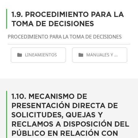
1.9. PROCEDIMIENTO PARA LA
TOMA DE DECISIONES
PROCEDIMIENTO PARA LA TOMA DE DECISIONES
LINEAMIENTOS
MANUALES Y PROCEDIMIENTOS DE LA ENTIDAD
1.10. MECANISMO DE
PRESENTACIÓN DIRECTA DE
SOLICITUDES, QUEJAS Y
RECLAMOS A DISPOSICIÓN DEL
PÚBLICO EN RELACIÓN CON