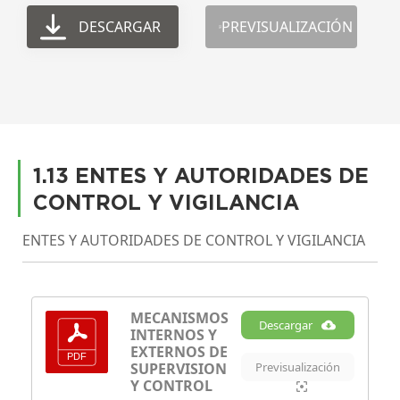
DESCARGAR
PREVISUALIZACIÓN
1.13 ENTES Y AUTORIDADES DE
CONTROL Y VIGILANCIA
ENTES Y AUTORIDADES DE CONTROL Y VIGILANCIA
MECANISMOS
Descargar
INTERNOS Y
EXTERNOS DE
SUPERVISION
Previsualización
Y CONTROL