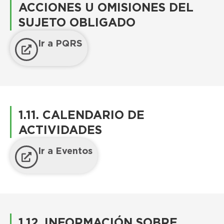
ACCIONES U OMISIONES DEL
SUJETO OBLIGADO
Ir a PQRS
1.11. CALENDARIO DE
ACTIVIDADES
Ir a Eventos
1.12. INFORMACIÓN SOBRE